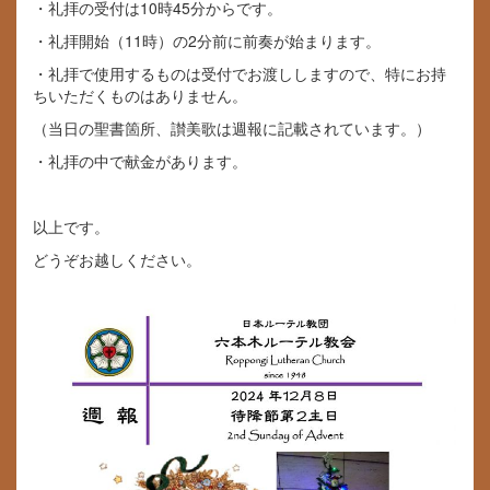
・礼拝の受付は10時45分からです。
・礼拝開始（11時）の2分前に前奏が始まります。
・礼拝で使用するものは受付でお渡ししますので、特にお持
ちいただくものはありません。
（当日の聖書箇所、讃美歌は週報に記載されています。）
・礼拝の中で献金があります。
以上です。
どうぞお越しください。